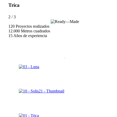
Trica
2
/
3
120
Proyectos realizados
12.000
Metros cuadrados
15
Años de experiencia