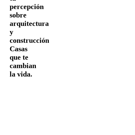
percepción
sobre
arquitectura
y
construcción
Casas
que te
cambian
la vida.