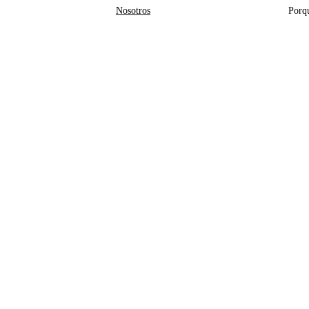
Nosotros
Porq